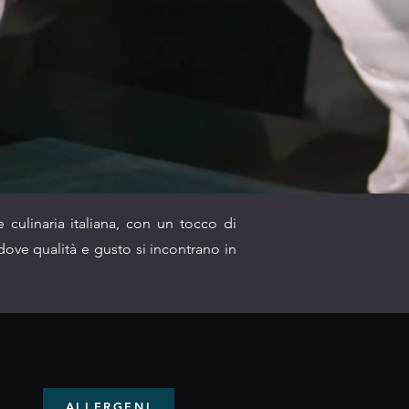
 culinaria italiana, con un tocco di
dove qualità e gusto si incontrano in
ALLERGENI