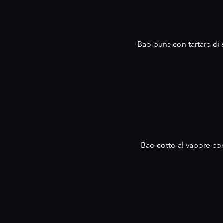
Bao buns con tartare di 
Bao cotto al vapore con