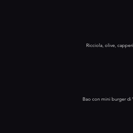
Ricciola, olive, cappe
Bao con mini burger di 