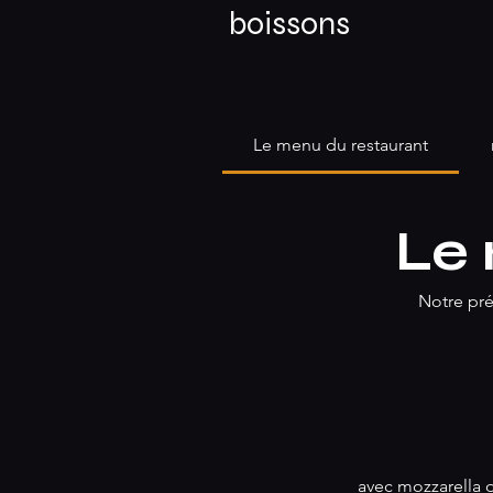
boissons
Le menu du restaurant
Le
Notre pré
avec mozzarella 