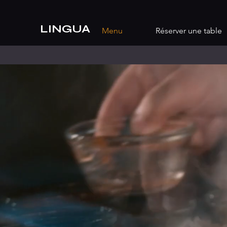
LINGUA
Menu
Réserver une table