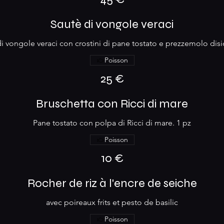
Sautè di vongole veraci
i vongole veraci con crostini di pane tostato e prezzemolo disi
Poisson
25 €
Bruschetta con Ricci di mare
Pane tostato con polpa di Ricci di mare. 1 pz
Poisson
10 €
Rocher de riz à l'encre de seiche
avec poireaux frits et pesto de basilic
Poisson