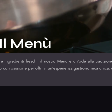
Il Menù
 e ingredienti freschi, il nostro Menù è un'ode alla tradizione
to con passione per offrirvi un'esperienza gastronomica unica, 